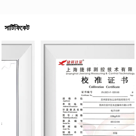
সার্টিফিকেট