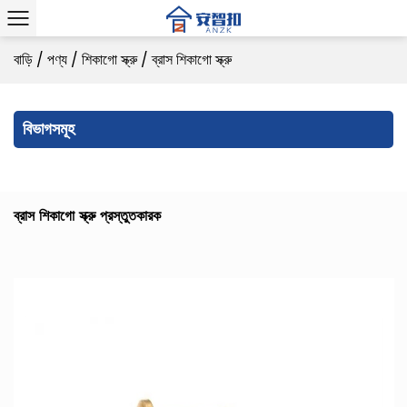
বাড়ি
/
পণ্য
/
শিকাগো স্ক্রু
/
ব্রাস শিকাগো স্ক্রু
বিভাগসমূহ
ব্রাস শিকাগো স্ক্রু প্রস্তুতকারক