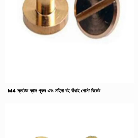
M4 স্লটেড ব্রাস পুরুষ এবং মহিলা বই বাঁধাই পোস্ট রিভেট