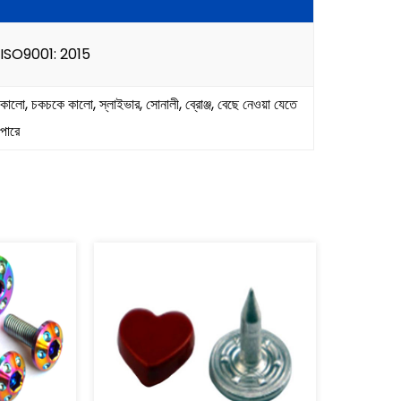
ISO9001: 2015
কালো, চকচকে কালো, স্লাইভার, সোনালী, ব্রোঞ্জ, বেছে নেওয়া যেতে
পারে