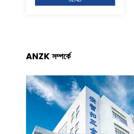
ANZK সম্পর্কে