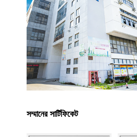
সম্মানের সার্টিফিকেট